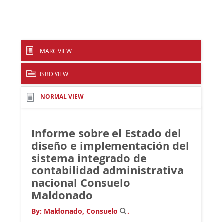
MARC VIEW
ISBD VIEW
NORMAL VIEW
Informe sobre el Estado del
diseño e implementación del
sistema integrado de
contabilidad administrativa
nacional
Consuelo
Maldonado
By:
Maldonado, Consuelo
.