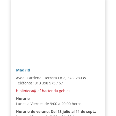
Madrid
Avda. Cardenal Herrera Oria, 378. 28035
Teléfonos: 913 398 975 / 67
biblioteca@ief.hacienda.gob.es
Horario
Lunes a Viernes de 9:00 a 20:00 horas.
Horario de verano:
Del 13 julio al 11 de sept.: