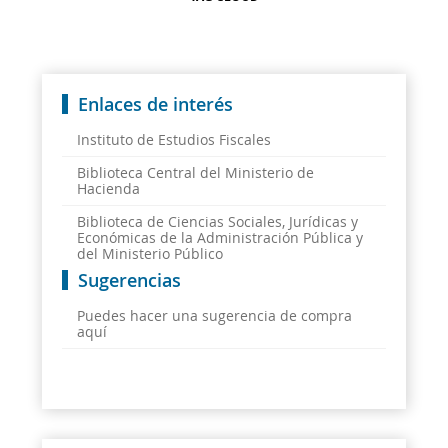
Enlaces de interés
Instituto de Estudios Fiscales
Biblioteca Central del Ministerio de
Hacienda
Biblioteca de Ciencias Sociales, Jurídicas y
Económicas de la Administración Pública y
del Ministerio Público
Sugerencias
Puedes hacer una sugerencia de compra
aquí