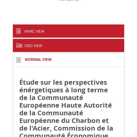
MARC VIEW
ISBD VIEW
NORMAL VIEW
Étude sur les perspectives
énérgetiques à long terme
de la Communauté
Européenne
Haute Autorité
de la Communauté
Européenne du Charbon et
de l'Acier, Commission de la
Communauté Économique