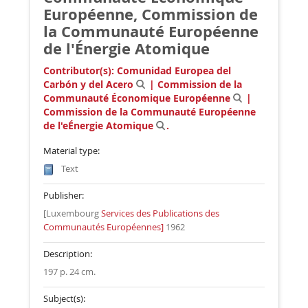
Européenne, Commission de
la Communauté Européenne
de l'Énergie Atomique
Contributor(s):
Comunidad Europea del
Carbón y del Acero
|
Commission de la
Communauté Économique Européenne
|
Commission de la Communauté Européenne
de l'eÉnergie Atomique
.
Material type:
Text
Publisher:
[Luxembourg
Services des Publications des
Communautés Européennes]
1962
Description:
197 p. 24 cm
.
Subject(s):