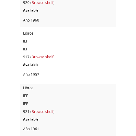
920 (
Browse shelf
)
Available
Año 1960
Libros
IEF
IEF
917 (
Browse shelf
)
Available
Año 1957
Libros
IEF
IEF
921 (
Browse shelf
)
Available
Año 1961