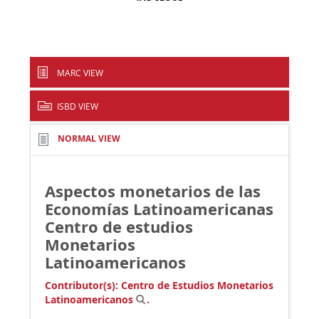
MARC VIEW
ISBD VIEW
NORMAL VIEW
Aspectos monetarios de las
Economías Latinoamericanas
Centro de estudios
Monetarios
Latinoamericanos
Contributor(s):
Centro de Estudios Monetarios
Latinoamericanos
.