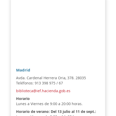
Madrid
Avda. Cardenal Herrera Oria, 378. 28035
Teléfonos: 913 398 975 / 67
biblioteca@ief.hacienda.gob.es
Horario
Lunes a Viernes de 9:00 a 20:00 horas.
Horario de verano:
Del 13 julio al 11 de sept.: