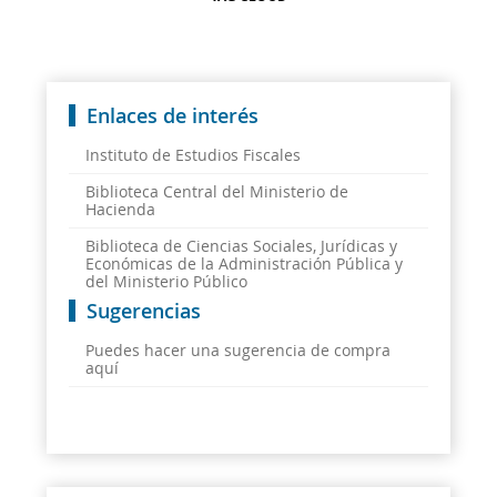
Enlaces de interés
Instituto de Estudios Fiscales
Biblioteca Central del Ministerio de
Hacienda
Biblioteca de Ciencias Sociales, Jurídicas y
Económicas de la Administración Pública y
del Ministerio Público
Sugerencias
Puedes hacer una sugerencia de compra
aquí