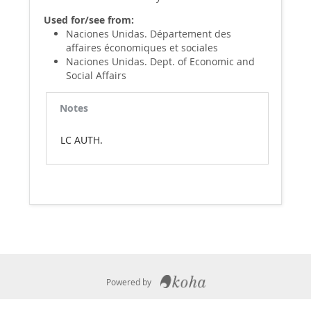
Used for/see from:
Naciones Unidas. Département des
affaires économiques et sociales
Naciones Unidas. Dept. of Economic and
Social Affairs
Notes
LC AUTH.
Powered by