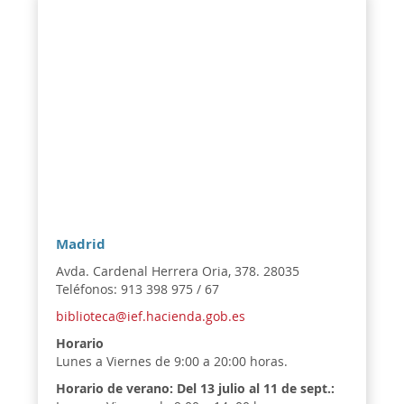
Madrid
Avda. Cardenal Herrera Oria, 378. 28035
Teléfonos: 913 398 975 / 67
biblioteca@ief.hacienda.gob.es
Horario
Lunes a Viernes de 9:00 a 20:00 horas.
Horario de verano:
Del 13 julio al 11 de sept.: