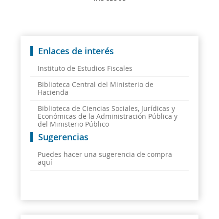
Enlaces de interés
Instituto de Estudios Fiscales
Biblioteca Central del Ministerio de
Hacienda
Biblioteca de Ciencias Sociales, Jurídicas y
Económicas de la Administración Pública y
del Ministerio Público
Sugerencias
Puedes hacer una sugerencia de compra
aquí