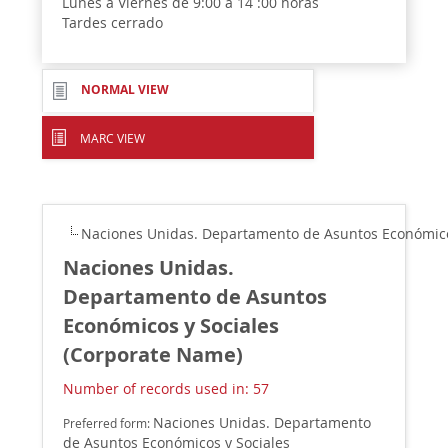
Lunes a Viernes de 9:00 a 14 :00 horas
Tardes cerrado
NORMAL VIEW
MARC VIEW
Naciones Unidas. Departamento de Asuntos Económico
Naciones Unidas.
Departamento de Asuntos
Económicos y Sociales
(Corporate Name)
Number of records used in: 57
Naciones Unidas. Departamento
Preferred form:
de Asuntos Económicos y Sociales