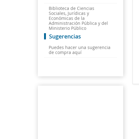
Biblioteca de Ciencias
Sociales, Jurídicas y
Económicas de la
Administración Pública y del
Ministerio Público
Sugerencias
Puedes hacer una sugerencia
de compra aquí