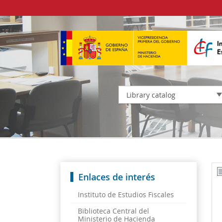
Library catalog
Enlaces de interés
Instituto de Estudios Fiscales
Biblioteca Central del
Ministerio de Hacienda