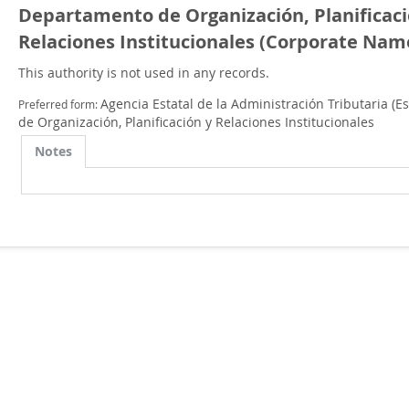
Departamento de Organización, Planificaci
Relaciones Institucionales (Corporate Nam
This authority is not used in any records.
Agencia Estatal de la Administración Tributaria (
Preferred form:
de Organización, Planificación y Relaciones Institucionales
Notes