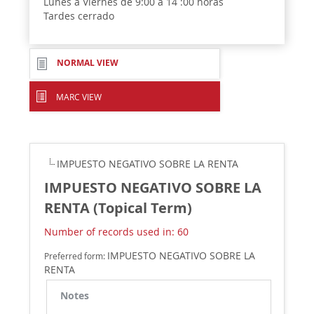
Lunes a Viernes de 9:00 a 14 :00 horas
Tardes cerrado
NORMAL VIEW
MARC VIEW
IMPUESTO NEGATIVO SOBRE LA RENTA
IMPUESTO NEGATIVO SOBRE LA
RENTA (Topical Term)
Number of records used in: 60
IMPUESTO NEGATIVO SOBRE LA
Preferred form:
RENTA
Notes