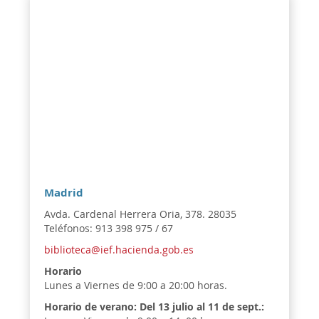
Madrid
Avda. Cardenal Herrera Oria, 378. 28035
Teléfonos: 913 398 975 / 67
biblioteca@ief.hacienda.gob.es
Horario
Lunes a Viernes de 9:00 a 20:00 horas.
Horario de verano:
Del 13 julio al 11 de sept.: