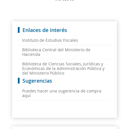
Enlaces de interés
Instituto de Estudios Fiscales
Biblioteca Central del Ministerio de
Hacienda
Biblioteca de Ciencias Sociales, Jurídicas y
Económicas de la Administración Pública y
del Ministerio Público
Sugerencias
Puedes hacer una sugerencia de compra
aquí