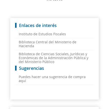
Enlaces de interés
Instituto de Estudios Fiscales
Biblioteca Central del Ministerio de
Hacienda
Biblioteca de Ciencias Sociales, Jurídicas y
Económicas de la Administración Pública y
del Ministerio Público
Sugerencias
Puedes hacer una sugerencia de compra
aquí