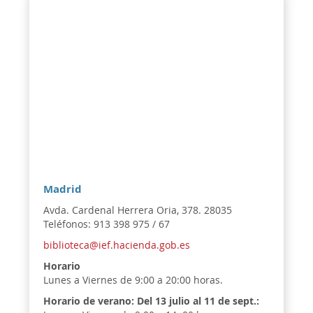
Madrid
Avda. Cardenal Herrera Oria, 378. 28035
Teléfonos: 913 398 975 / 67
biblioteca@ief.hacienda.gob.es
Horario
Lunes a Viernes de 9:00 a 20:00 horas.
Horario de verano:
Del 13 julio al 11 de sept.: