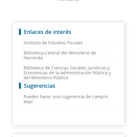
Enlaces de interés
Instituto de Estudios Fiscales
Biblioteca Central del Ministerio de
Hacienda
Biblioteca de Ciencias Sociales, Jurídicas y
Económicas de la Administración Pública y
del Ministerio Público
Sugerencias
Puedes hacer una sugerencia de compra
aquí