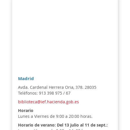
Madrid
Avda. Cardenal Herrera Oria, 378. 28035
Teléfonos: 913 398 975 / 67
biblioteca@ief.hacienda.gob.es
Horario
Lunes a Viernes de 9:00 a 20:00 horas.
Horario de verano:
Del 13 julio al 11 de sept.: