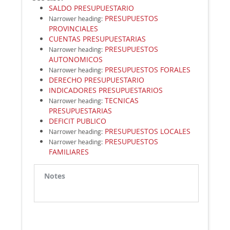
SALDO PRESUPUESTARIO
PRESUPUESTOS
Narrower heading
:
PROVINCIALES
CUENTAS PRESUPUESTARIAS
PRESUPUESTOS
Narrower heading
:
AUTONOMICOS
PRESUPUESTOS FORALES
Narrower heading
:
DERECHO PRESUPUESTARIO
INDICADORES PRESUPUESTARIOS
TECNICAS
Narrower heading
:
PRESUPUESTARIAS
DEFICIT PUBLICO
PRESUPUESTOS LOCALES
Narrower heading
:
PRESUPUESTOS
Narrower heading
:
FAMILIARES
Notes