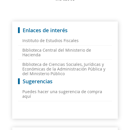
Enlaces de interés
Instituto de Estudios Fiscales
Biblioteca Central del Ministerio de
Hacienda
Biblioteca de Ciencias Sociales, Jurídicas y
Económicas de la Administración Pública y
del Ministerio Público
Sugerencias
Puedes hacer una sugerencia de compra
aquí