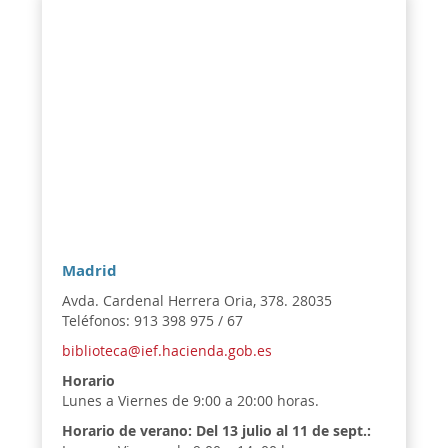
Madrid
Avda. Cardenal Herrera Oria, 378. 28035
Teléfonos: 913 398 975 / 67
biblioteca@ief.hacienda.gob.es
Horario
Lunes a Viernes de 9:00 a 20:00 horas.
Horario de verano:
Del 13 julio al 11 de sept.: