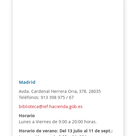
Madrid
Avda. Cardenal Herrera Oria, 378. 28035
Teléfonos: 913 398 975 / 67
biblioteca@ief.hacienda.gob.es
Horario
Lunes a Viernes de 9:00 a 20:00 horas.
Horario de verano:
Del 13 julio al 11 de sept.: