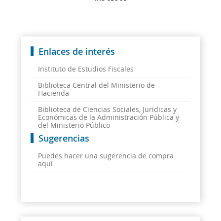
Enlaces de interés
Instituto de Estudios Fiscales
Biblioteca Central del Ministerio de
Hacienda
Biblioteca de Ciencias Sociales, Jurídicas y
Económicas de la Administración Pública y
del Ministerio Público
Sugerencias
Puedes hacer una sugerencia de compra
aquí