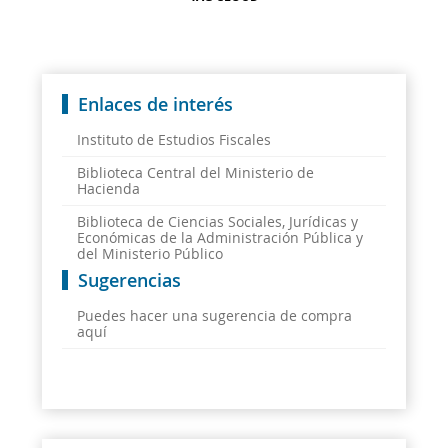
Enlaces de interés
Instituto de Estudios Fiscales
Biblioteca Central del Ministerio de
Hacienda
Biblioteca de Ciencias Sociales, Jurídicas y
Económicas de la Administración Pública y
del Ministerio Público
Sugerencias
Puedes hacer una sugerencia de compra
aquí