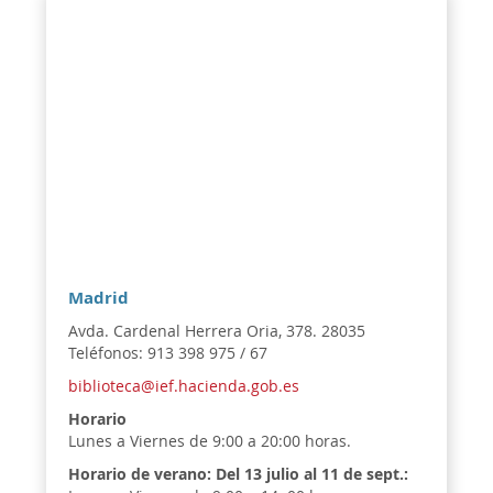
Madrid
Avda. Cardenal Herrera Oria, 378. 28035
Teléfonos: 913 398 975 / 67
biblioteca@ief.hacienda.gob.es
Horario
Lunes a Viernes de 9:00 a 20:00 horas.
Horario de verano:
Del 13 julio al 11 de sept.: