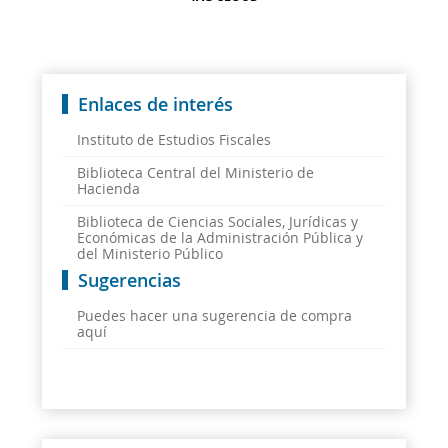
Enlaces de interés
Instituto de Estudios Fiscales
Biblioteca Central del Ministerio de
Hacienda
Biblioteca de Ciencias Sociales, Jurídicas y
Económicas de la Administración Pública y
del Ministerio Público
Sugerencias
Puedes hacer una sugerencia de compra
aquí