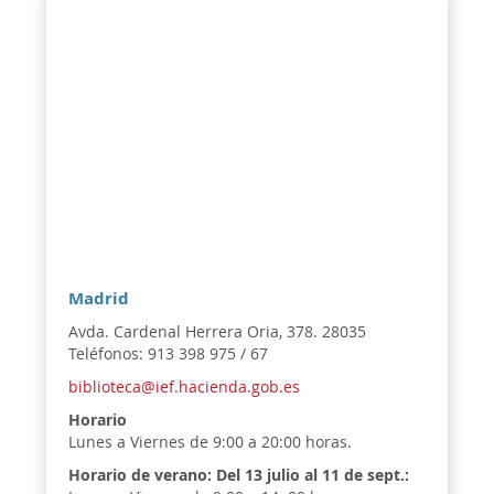
Madrid
Avda. Cardenal Herrera Oria, 378. 28035
Teléfonos: 913 398 975 / 67
biblioteca@ief.hacienda.gob.es
Horario
Lunes a Viernes de 9:00 a 20:00 horas.
Horario de verano:
Del 13 julio al 11 de sept.: