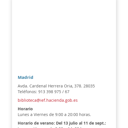
Madrid
Avda. Cardenal Herrera Oria, 378. 28035
Teléfonos: 913 398 975 / 67
biblioteca@ief.hacienda.gob.es
Horario
Lunes a Viernes de 9:00 a 20:00 horas.
Horario de verano:
Del 13 julio al 11 de sept.: