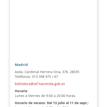
Madrid
Avda. Cardenal Herrera Oria, 378. 28035
Teléfonos: 913 398 975 / 67
biblioteca@ief.hacienda.gob.es
Horario
Lunes a Viernes de 9:00 a 20:00 horas.
Horario de verano:
Del 13 julio al 11 de sept.: