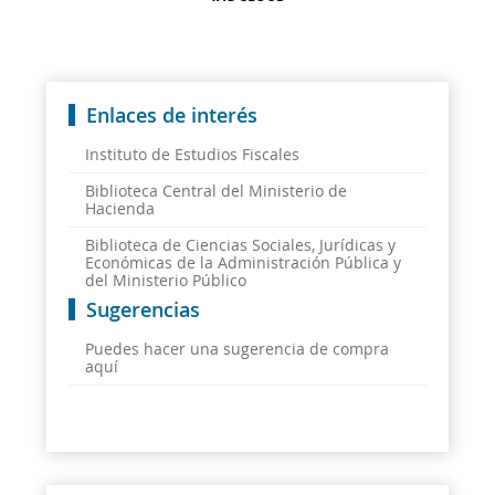
Enlaces de interés
Instituto de Estudios Fiscales
Biblioteca Central del Ministerio de
Hacienda
Biblioteca de Ciencias Sociales, Jurídicas y
Económicas de la Administración Pública y
del Ministerio Público
Sugerencias
Puedes hacer una sugerencia de compra
aquí