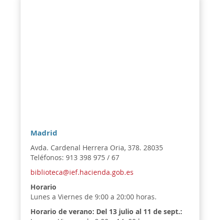
Madrid
Avda. Cardenal Herrera Oria, 378. 28035
Teléfonos: 913 398 975 / 67
biblioteca@ief.hacienda.gob.es
Horario
Lunes a Viernes de 9:00 a 20:00 horas.
Horario de verano:
Del 13 julio al 11 de sept.: