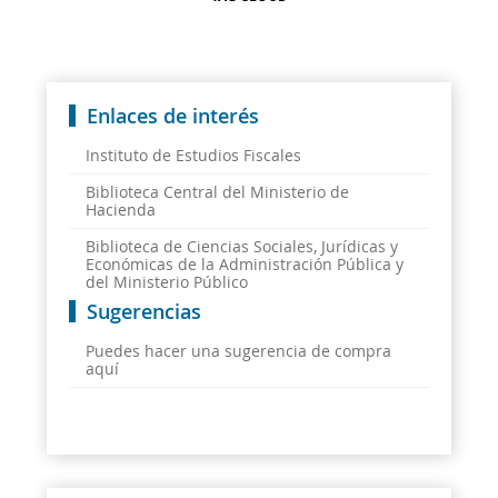
Enlaces de interés
Instituto de Estudios Fiscales
Biblioteca Central del Ministerio de
Hacienda
Biblioteca de Ciencias Sociales, Jurídicas y
Económicas de la Administración Pública y
del Ministerio Público
Sugerencias
Puedes hacer una sugerencia de compra
aquí