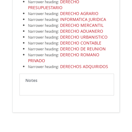
DERECHO
Narrower heading
:
PRESUPUESTARIO
DERECHO AGRARIO
Narrower heading
:
INFORMATICA JURIDICA
Narrower heading
:
DERECHO MERCANTIL
Narrower heading
:
DERECHO ADUANERO
Narrower heading
:
DERECHO URBANISTICO
Narrower heading
:
DERECHO CONTABLE
Narrower heading
:
DERECHO DE REUNION
Narrower heading
:
DERECHO ROMANO
Narrower heading
:
PRIVADO
DERECHOS ADQUIRIDOS
Narrower heading
:
Notes