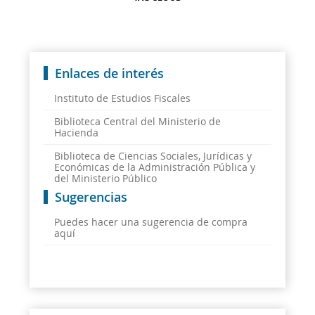
Enlaces de interés
Instituto de Estudios Fiscales
Biblioteca Central del Ministerio de
Hacienda
Biblioteca de Ciencias Sociales, Jurídicas y
Económicas de la Administración Pública y
del Ministerio Público
Sugerencias
Puedes hacer una sugerencia de compra
aquí