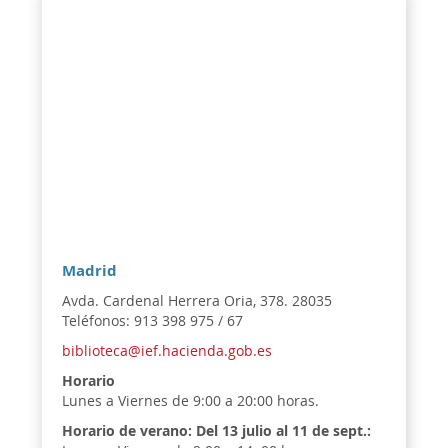
Madrid
Avda. Cardenal Herrera Oria, 378. 28035
Teléfonos: 913 398 975 / 67
biblioteca@ief.hacienda.gob.es
Horario
Lunes a Viernes de 9:00 a 20:00 horas.
Horario de verano:
Del 13 julio al 11 de sept.: