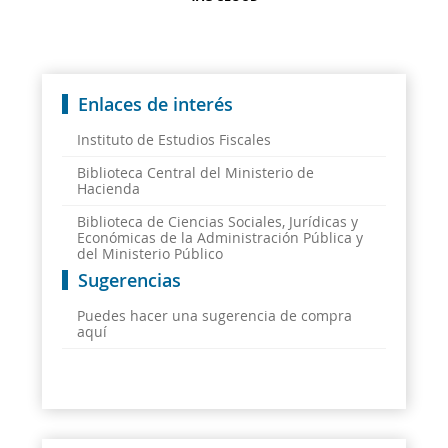
Enlaces de interés
Instituto de Estudios Fiscales
Biblioteca Central del Ministerio de
Hacienda
Biblioteca de Ciencias Sociales, Jurídicas y
Económicas de la Administración Pública y
del Ministerio Público
Sugerencias
Puedes hacer una sugerencia de compra
aquí