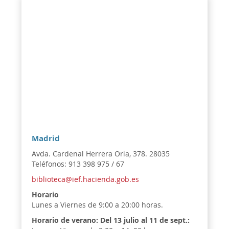
Madrid
Avda. Cardenal Herrera Oria, 378. 28035
Teléfonos: 913 398 975 / 67
biblioteca@ief.hacienda.gob.es
Horario
Lunes a Viernes de 9:00 a 20:00 horas.
Horario de verano:
Del 13 julio al 11 de sept.: