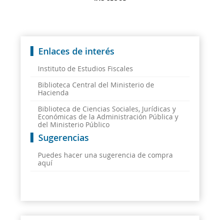
Enlaces de interés
Instituto de Estudios Fiscales
Biblioteca Central del Ministerio de
Hacienda
Biblioteca de Ciencias Sociales, Jurídicas y
Económicas de la Administración Pública y
del Ministerio Público
Sugerencias
Puedes hacer una sugerencia de compra
aquí