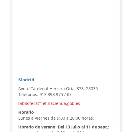
Madrid
Avda. Cardenal Herrera Oria, 378. 28035
Teléfonos: 913 398 975 / 67
biblioteca@ief.hacienda.gob.es
Horario
Lunes a Viernes de 9:00 a 20:00 horas.
Horario de verano:
Del 13 julio al 11 de sept.: