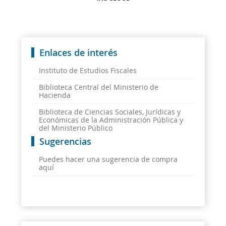
Enlaces de interés
Instituto de Estudios Fiscales
Biblioteca Central del Ministerio de
Hacienda
Biblioteca de Ciencias Sociales, Jurídicas y
Económicas de la Administración Pública y
del Ministerio Público
Sugerencias
Puedes hacer una sugerencia de compra
aquí