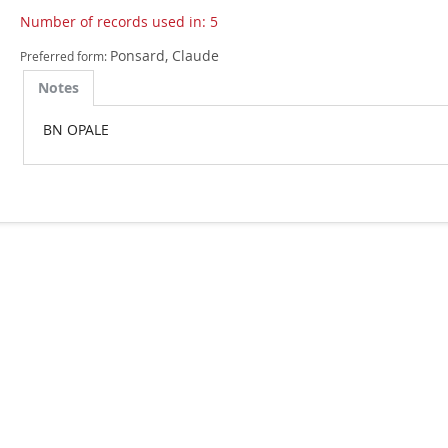
Number of records used in: 5
Ponsard, Claude
Preferred form:
Notes
BN OPALE