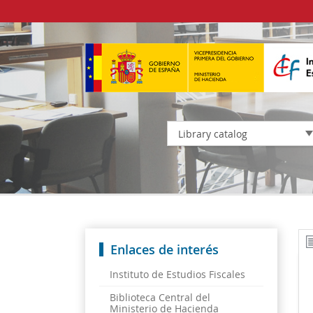
Library catalog
Enlaces de interés
Instituto de Estudios Fiscales
Biblioteca Central del
Ministerio de Hacienda