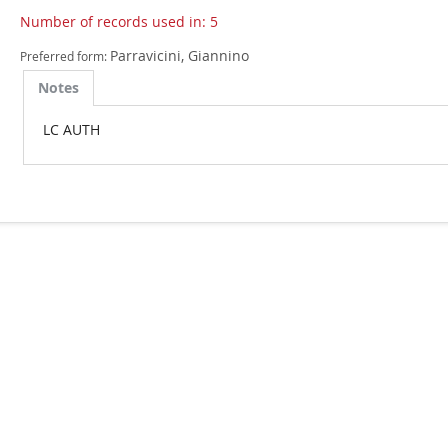
Number of records used in: 5
Parravicini, Giannino
Preferred form:
Notes
LC AUTH