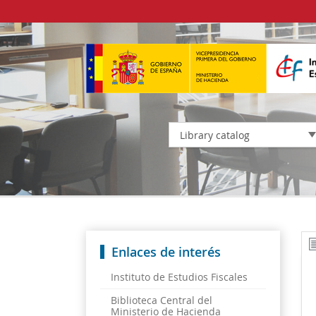
Library catalog
Enlaces de interés
Instituto de Estudios Fiscales
Biblioteca Central del
Ministerio de Hacienda