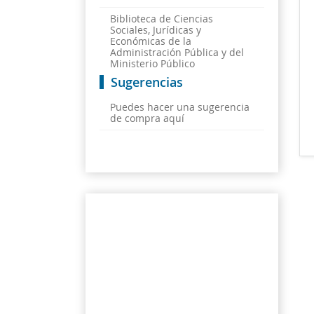
Biblioteca de Ciencias
Sociales, Jurídicas y
Económicas de la
Administración Pública y del
Ministerio Público
Sugerencias
Puedes hacer una sugerencia
de compra aquí