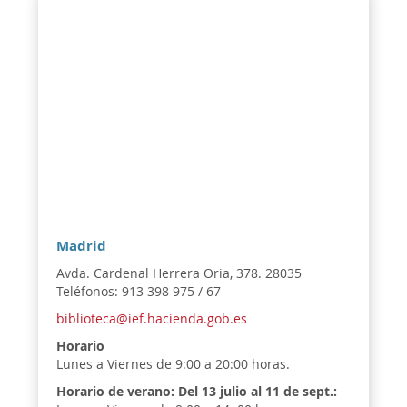
Madrid
Avda. Cardenal Herrera Oria, 378. 28035
Teléfonos: 913 398 975 / 67
biblioteca@ief.hacienda.gob.es
Horario
Lunes a Viernes de 9:00 a 20:00 horas.
Horario de verano:
Del 13 julio al 11 de sept.: