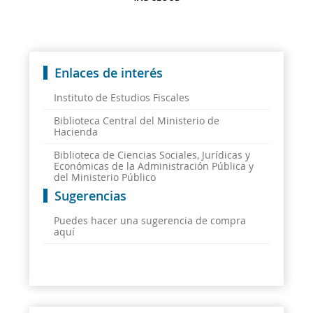
Enlaces de interés
Instituto de Estudios Fiscales
Biblioteca Central del Ministerio de
Hacienda
Biblioteca de Ciencias Sociales, Jurídicas y
Económicas de la Administración Pública y
del Ministerio Público
Sugerencias
Puedes hacer una sugerencia de compra
aquí