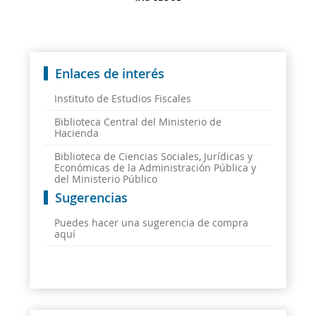
Enlaces de interés
Instituto de Estudios Fiscales
Biblioteca Central del Ministerio de
Hacienda
Biblioteca de Ciencias Sociales, Jurídicas y
Económicas de la Administración Pública y
del Ministerio Público
Sugerencias
Puedes hacer una sugerencia de compra
aquí