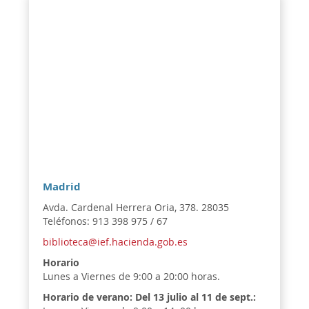
Madrid
Avda. Cardenal Herrera Oria, 378. 28035
Teléfonos: 913 398 975 / 67
biblioteca@ief.hacienda.gob.es
Horario
Lunes a Viernes de 9:00 a 20:00 horas.
Horario de verano:
Del 13 julio al 11 de sept.: