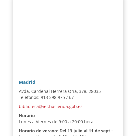
Madrid
Avda. Cardenal Herrera Oria, 378. 28035
Teléfonos: 913 398 975 / 67
biblioteca@ief.hacienda.gob.es
Horario
Lunes a Viernes de 9:00 a 20:00 horas.
Horario de verano:
Del 13 julio al 11 de sept.: