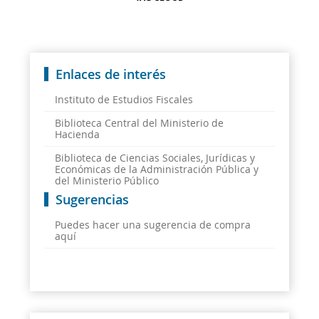
Enlaces de interés
Instituto de Estudios Fiscales
Biblioteca Central del Ministerio de
Hacienda
Biblioteca de Ciencias Sociales, Jurídicas y
Económicas de la Administración Pública y
del Ministerio Público
Sugerencias
Puedes hacer una sugerencia de compra
aquí