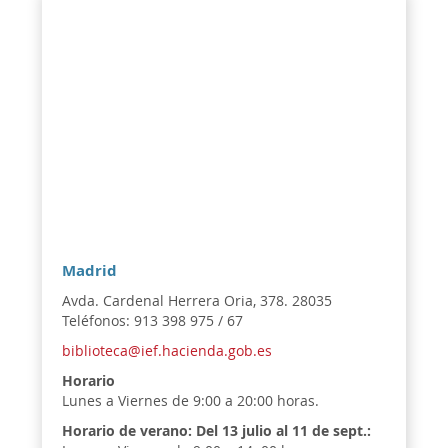
Madrid
Avda. Cardenal Herrera Oria, 378. 28035
Teléfonos: 913 398 975 / 67
biblioteca@ief.hacienda.gob.es
Horario
Lunes a Viernes de 9:00 a 20:00 horas.
Horario de verano:
Del 13 julio al 11 de sept.: