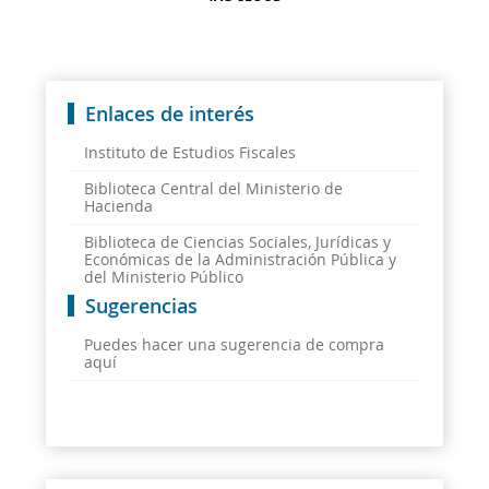
Enlaces de interés
Instituto de Estudios Fiscales
Biblioteca Central del Ministerio de
Hacienda
Biblioteca de Ciencias Sociales, Jurídicas y
Económicas de la Administración Pública y
del Ministerio Público
Sugerencias
Puedes hacer una sugerencia de compra
aquí