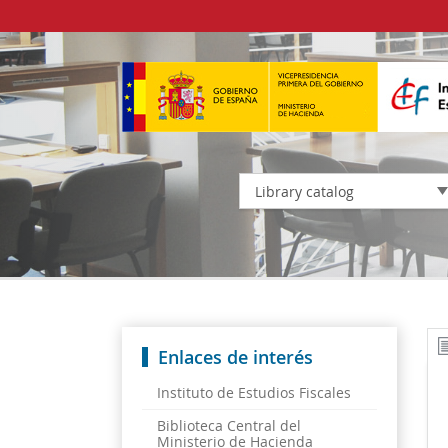
Library catalog
Enlaces de interés
Instituto de Estudios Fiscales
Biblioteca Central del
Ministerio de Hacienda