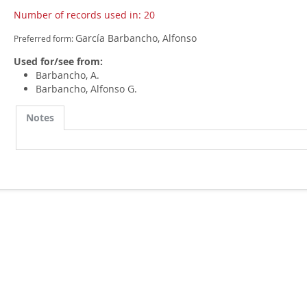
Number of records used in: 20
García Barbancho, Alfonso
Preferred form:
Used for/see from:
Barbancho, A.
Barbancho, Alfonso G.
Notes