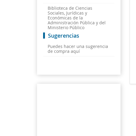
Biblioteca de Ciencias
Sociales, Jurídicas y
Económicas de la
Administración Pública y del
Ministerio Público
Sugerencias
Puedes hacer una sugerencia
de compra aquí