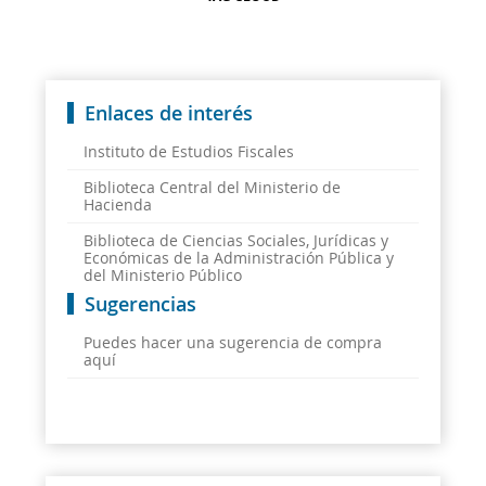
Enlaces de interés
Instituto de Estudios Fiscales
Biblioteca Central del Ministerio de
Hacienda
Biblioteca de Ciencias Sociales, Jurídicas y
Económicas de la Administración Pública y
del Ministerio Público
Sugerencias
Puedes hacer una sugerencia de compra
aquí