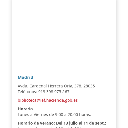
Madrid
Avda. Cardenal Herrera Oria, 378. 28035
Teléfonos: 913 398 975 / 67
biblioteca@ief.hacienda.gob.es
Horario
Lunes a Viernes de 9:00 a 20:00 horas.
Horario de verano:
Del 13 julio al 11 de sept.: