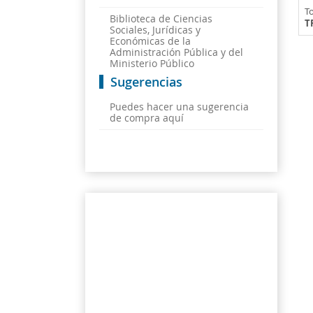
To
Biblioteca de Ciencias
T
Sociales, Jurídicas y
Económicas de la
Administración Pública y del
Ministerio Público
Sugerencias
Puedes hacer una sugerencia
de compra aquí