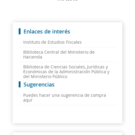
Enlaces de interés
Instituto de Estudios Fiscales
Biblioteca Central del Ministerio de
Hacienda
Biblioteca de Ciencias Sociales, Jurídicas y
Económicas de la Administración Pública y
del Ministerio Público
Sugerencias
Puedes hacer una sugerencia de compra
aquí