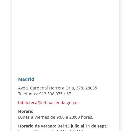
Madrid
Avda. Cardenal Herrera Oria, 378. 28035
Teléfonos: 913 398 975 / 67
biblioteca@ief.hacienda.gob.es
Horario
Lunes a Viernes de 9:00 a 20:00 horas.
Horario de verano:
Del 13 julio al 11 de sept.: