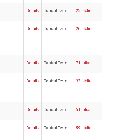
Details
Topical Term
25 biblios
Details
Topical Term
26 biblios
Details
Topical Term
7 biblios
Details
Topical Term
33 biblios
Details
Topical Term
5 biblios
Details
Topical Term
59 biblios