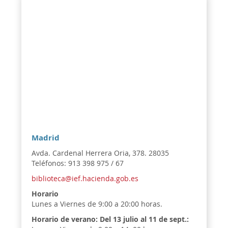
Madrid
Avda. Cardenal Herrera Oria, 378. 28035
Teléfonos: 913 398 975 / 67
biblioteca@ief.hacienda.gob.es
Horario
Lunes a Viernes de 9:00 a 20:00 horas.
Horario de verano:
Del 13 julio al 11 de sept.: