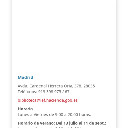
Madrid
Avda. Cardenal Herrera Oria, 378. 28035
Teléfonos: 913 398 975 / 67
biblioteca@ief.hacienda.gob.es
Horario
Lunes a Viernes de 9:00 a 20:00 horas.
Horario de verano:
Del 13 julio al 11 de sept.: