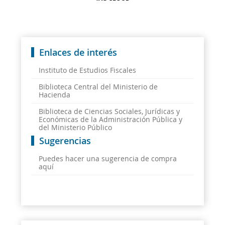
Enlaces de interés
Instituto de Estudios Fiscales
Biblioteca Central del Ministerio de
Hacienda
Biblioteca de Ciencias Sociales, Jurídicas y
Económicas de la Administración Pública y
del Ministerio Público
Sugerencias
Puedes hacer una sugerencia de compra
aquí