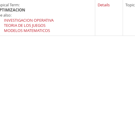
pical Term:
Details
Topic
PTIMIZACION
e also:
INVESTIGACION OPERATIVA
TEORIA DE LOS JUEGOS
MODELOS MATEMATICOS