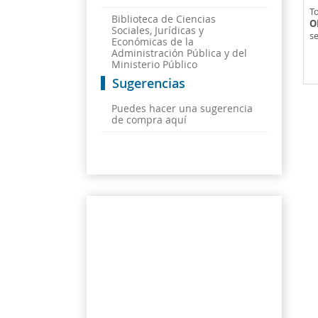
To
Biblioteca de Ciencias
O
Sociales, Jurídicas y
se
Económicas de la
Administración Pública y del
Ministerio Público
Sugerencias
Puedes hacer una sugerencia
de compra aquí