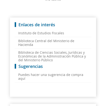
Enlaces de interés
Instituto de Estudios Fiscales
Biblioteca Central del Ministerio de
Hacienda
Biblioteca de Ciencias Sociales, Jurídicas y
Económicas de la Administración Pública y
del Ministerio Público
Sugerencias
Puedes hacer una sugerencia de compra
aquí