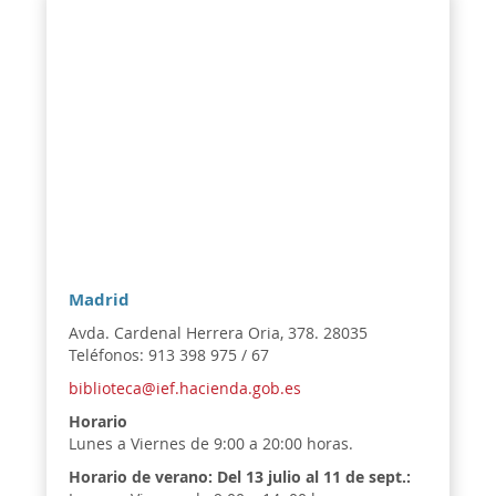
Madrid
Avda. Cardenal Herrera Oria, 378. 28035
Teléfonos: 913 398 975 / 67
biblioteca@ief.hacienda.gob.es
Horario
Lunes a Viernes de 9:00 a 20:00 horas.
Horario de verano:
Del 13 julio al 11 de sept.: