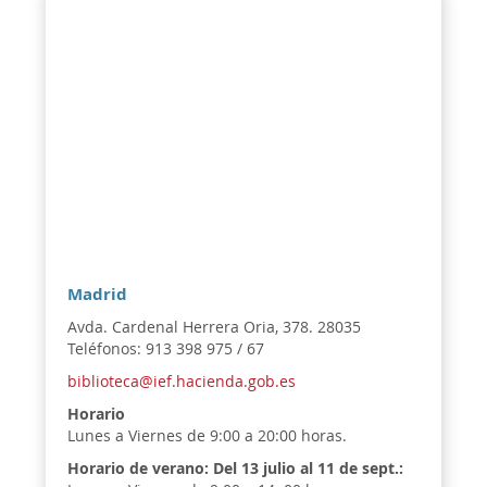
Madrid
Avda. Cardenal Herrera Oria, 378. 28035
Teléfonos: 913 398 975 / 67
biblioteca@ief.hacienda.gob.es
Horario
Lunes a Viernes de 9:00 a 20:00 horas.
Horario de verano:
Del 13 julio al 11 de sept.: