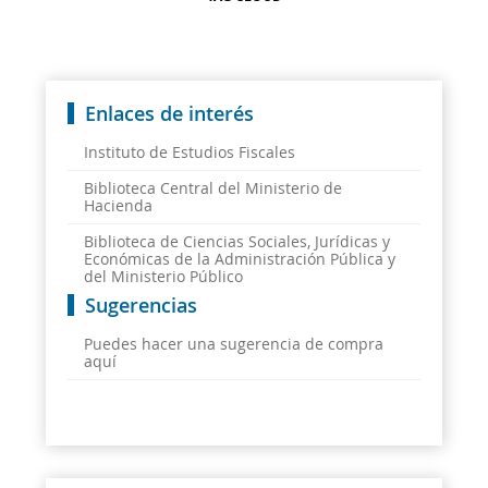
Enlaces de interés
Instituto de Estudios Fiscales
Biblioteca Central del Ministerio de
Hacienda
Biblioteca de Ciencias Sociales, Jurídicas y
Económicas de la Administración Pública y
del Ministerio Público
Sugerencias
Puedes hacer una sugerencia de compra
aquí