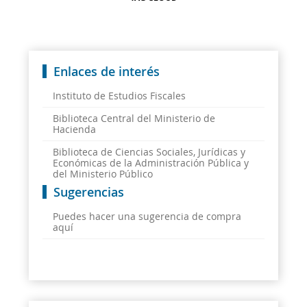
Enlaces de interés
Instituto de Estudios Fiscales
Biblioteca Central del Ministerio de
Hacienda
Biblioteca de Ciencias Sociales, Jurídicas y
Económicas de la Administración Pública y
del Ministerio Público
Sugerencias
Puedes hacer una sugerencia de compra
aquí