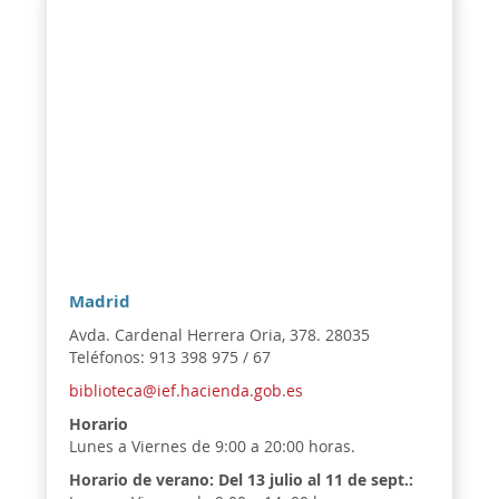
Madrid
Avda. Cardenal Herrera Oria, 378. 28035
Teléfonos: 913 398 975 / 67
biblioteca@ief.hacienda.gob.es
Horario
Lunes a Viernes de 9:00 a 20:00 horas.
Horario de verano:
Del 13 julio al 11 de sept.: