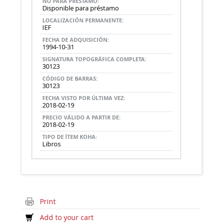
NO PARA PRÉSTAMO:
Disponible para préstamo
LOCALIZACIÓN PERMANENTE:
IEF
FECHA DE ADQUISICIÓN:
1994-10-31
SIGNATURA TOPOGRÁFICA COMPLETA:
30123
CÓDIGO DE BARRAS:
30123
FECHA VISTO POR ÚLTIMA VEZ:
2018-02-19
PRECIO VÁLIDO A PARTIR DE:
2018-02-19
TIPO DE ÍTEM KOHA:
Libros
Print
Add to your cart