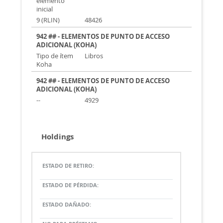
elemento
inicial
9 (RLIN)
48426
942 ## - ELEMENTOS DE PUNTO DE ACCESO
ADICIONAL (KOHA)
Tipo de ítem
Libros
Koha
942 ## - ELEMENTOS DE PUNTO DE ACCESO
ADICIONAL (KOHA)
--
4929
Holdings
ESTADO DE RETIRO:
ESTADO DE PÉRDIDA:
ESTADO DAÑADO: