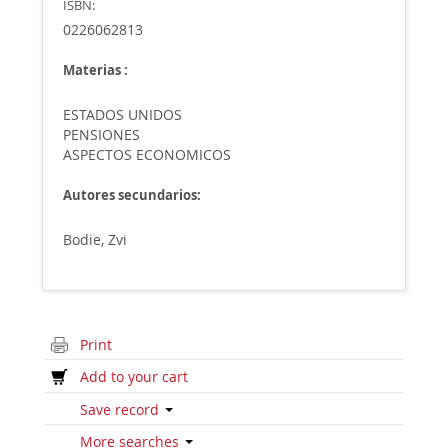
ISBN:
0226062813
Materias :
ESTADOS UNIDOS
PENSIONES
ASPECTOS ECONOMICOS
Autores secundarios:
Bodie, Zvi
Print
Add to your cart
Save record
More searches