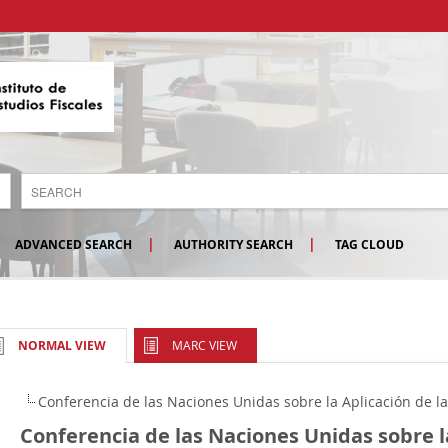
ADVANCED SEARCH
AUTHORITY SEARCH
TAG CLOUD
MARC VIEW
NORMAL VIEW
Conferencia de las Naciones Unidas sobre la Aplicación de la
Conferencia de las Naciones Unidas sobre l