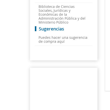
Biblioteca de Ciencias
Sociales, Jurídicas y
Económicas de la
Administración Pública y del
Ministerio Público
Sugerencias
Puedes hacer una sugerencia
de compra aquí