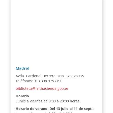
Madrid
Avda. Cardenal Herrera Oria, 378. 28035
Teléfonos: 913 398 975 / 67
biblioteca@ief.hacienda.gob.es
Horario
Lunes a Viernes de 9:00 a 20:00 horas.
Horario de verano:
Del 13 julio al 11 de sept.: