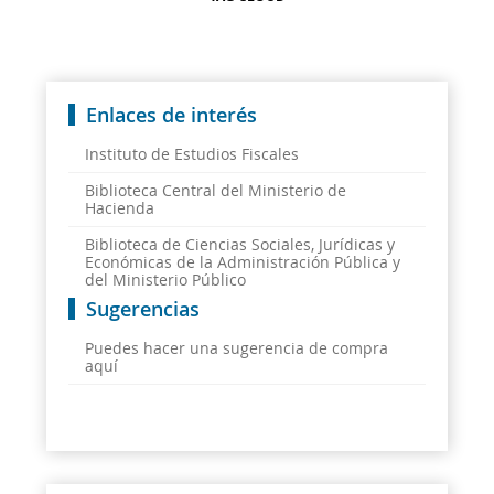
Enlaces de interés
Instituto de Estudios Fiscales
Biblioteca Central del Ministerio de
Hacienda
Biblioteca de Ciencias Sociales, Jurídicas y
Económicas de la Administración Pública y
del Ministerio Público
Sugerencias
Puedes hacer una sugerencia de compra
aquí